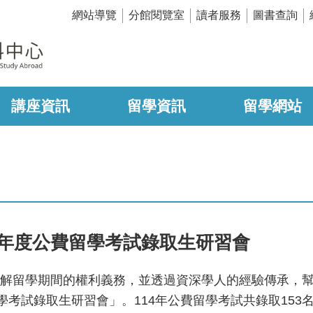
網站導覽
分館閱覽室
讀者服務
圖書查詢
講座資訊
留學資訊
留學網站
4年度公費留學考試錄取生研習會
解留學期間的權利義務，並透過資深學人的經驗傳承，
學考試錄取生研習會」。114年公費留學考試共錄取153