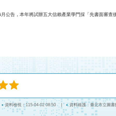
於6月公告，本年將試辦五大信賴產業學門採「先書面審查
資料檢視：115-04-02 08:50
資料維護：臺北市立圖書