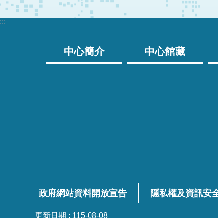
:::
中心簡介
中心館藏
政府網站資料開放宣告
隱私權及資訊安
更新日期
115-08-08