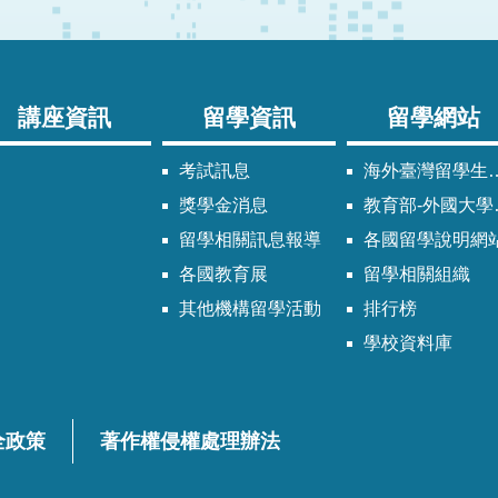
講座資訊
留學資訊
留學網站
考試訊息
海外臺灣留學生同學會
獎學金消息
教育部-外國大學校院參考名冊專區
留學相關訊息報導
各國留學說明網
各國教育展
留學相關組織
其他機構留學活動
排行榜
學校資料庫
全政策
著作權侵權處理辦法