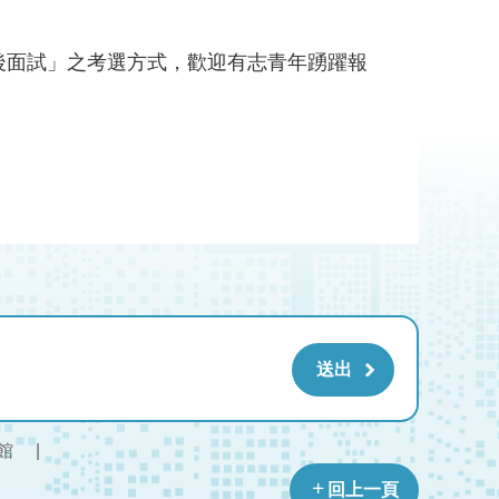
後面試」之考選方式，歡迎有志青年踴躍報
館
回上一頁