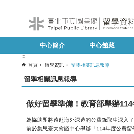
:::
跳到主要內容區塊
中心簡介
中心館藏
:::
首頁
留學資訊
留學相關訊息報導
留學相關訊息報導
做好留學準備！教育部舉辦11
為協助即將遠赴海外深造的公費錄取生深入了
前於集思臺大會議中心舉辦「114年度公費留