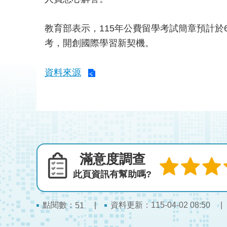
教育部表示，115年公費留學考試簡章預計
考，開創國際學習新契機。
資料來源
滿意度調查
此頁資訊有幫助嗎?
點閱數：
資料更新：115-04-02 08:50
51