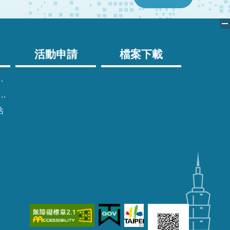
活動申請
檔案下載
站