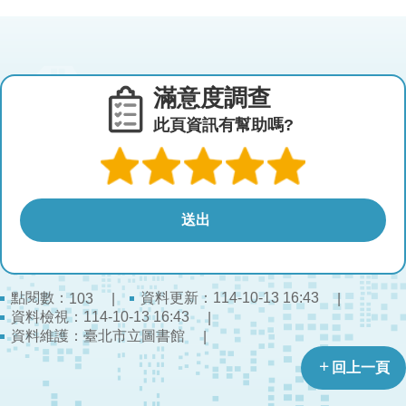
滿意度調查
此頁資訊有幫助嗎?
點閱數：
資料更新：114-10-13 16:43
103
資料檢視：114-10-13 16:43
資料維護：臺北市立圖書館
回上一頁