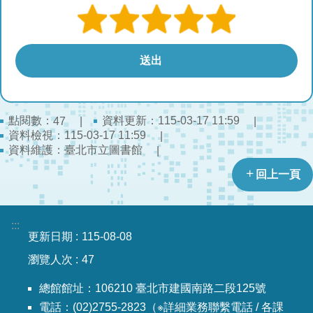
點閱數：
資料更新：115-03-17 11:59
47
資料檢視：115-03-17 11:59
資料維護：臺北市立圖書館
回上一頁
:::
更新日期
115-08-08
瀏覽人次
47
總館館址：106210 臺北市建國南路二段125號
電話：(02)2755-2823（※詳細業務聯繫電話 / 各課