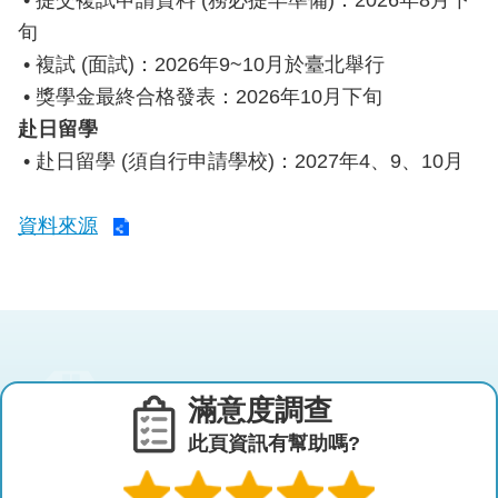
• 提交複試申請資料 (務必提早準備)：2026年8月下
旬
• 複試 (面試)：2026年9~10月於臺北舉行
• 獎學金最終合格發表：2026年10月下旬
赴日留學
• 赴日留學 (須自行申請學校)：2027年4、9、10月
資料來源
滿意度調查
此頁資訊有幫助嗎?