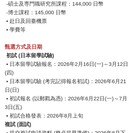
-碩士及専門職研究所課程：144,000 日幣
-博士課程：145,000 日幣
• 赴日及回臺機票
• 學費等
甄選方式及日期
初試
(
日本留學試驗
)
• 日本留學試驗報名：2026年2月16日(一)～3月12日
(四)
• 日本留學試驗 (考完記得報名初試)：2026年6月21
日(日)
• 初試報名 (以郵戳為憑)：2026年6月22日(一)～7月
3日(五)
• 初試合格發表：2026年8月上旬
複試
(
面試
)