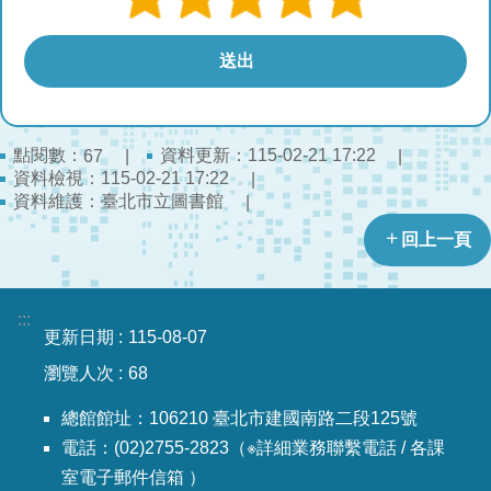
點閱數：
資料更新：115-02-21 17:22
67
資料檢視：115-02-21 17:22
資料維護：臺北市立圖書館
回上一頁
:::
更新日期
115-08-07
瀏覽人次
68
總館館址：106210 臺北市建國南路二段125號
電話：(02)2755-2823（※詳細業務聯繫電話 / 各課
室電子郵件信箱 ）