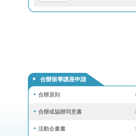
合辦留學講座申請
合辦原則
合辦或協辦同意書
活動企畫書