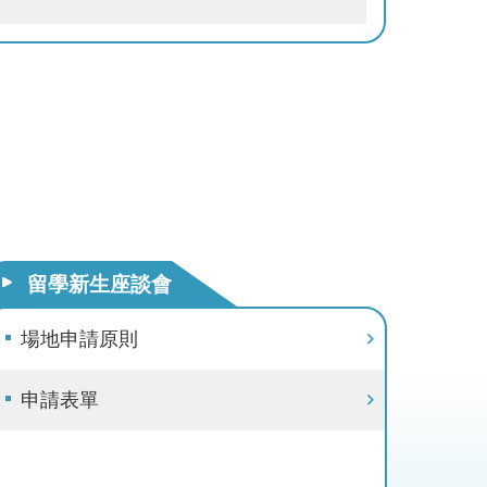
留學新生座談會
場地申請原則
申請表單