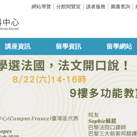
網站導覽
分館閱覽室
讀者服務
圖書查詢
講座資訊
留學資訊
留學網站