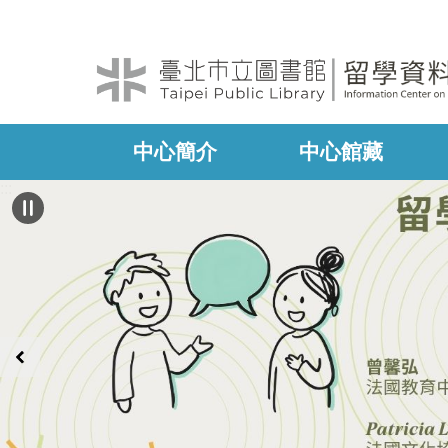
:::
跳到主要內容區塊
中心簡介
中心館藏
:::