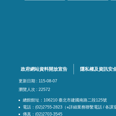
政府網站資料開放宣告
隱私權及資訊安
更新日期
115-08-07
瀏覽人次
22572
總館館址：106210 臺北市建國南路二段125號
電話：(02)2755-2823（※詳細業務聯繫電話 / 
傳真：(02)2703-3545