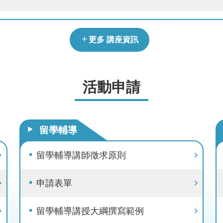
更多 講座資訊
活動申請
留學輔導
留學輔導講師徵求原則
申請表單
留學輔導講授大綱撰寫範例