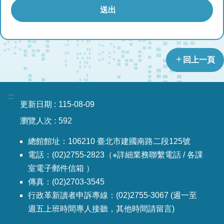
回上一頁
:::
更新日期
115-08-09
瀏覽人次
592
總館館址：106210 臺北市建國南路二段125號
電話：(02)2755-2823（※詳細業務聯繫電話 / 各課
室電子郵件信箱 ）
傳真：(02)2703-3545
行政革新讀者申訴專線：(02)2755-3067 (週一至
週五上班時間專人接聽，其他時間請留言)