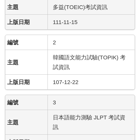
多益(TOEIC)考試資訊
111-11-15
2
韓國語文能力試驗(TOPIK) 考
試資訊
107-12-22
3
日本語能力測驗 JLPT 考試資
訊