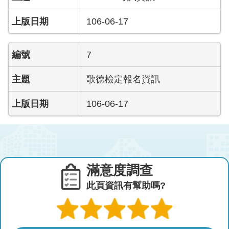
106-06-17
7
歌德檢定報名資訊
106-06-17
滿意度調查
此頁資訊有幫助嗎?