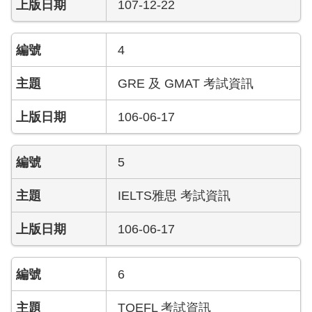
107-12-22
4
GRE 及 GMAT 考試資訊
106-06-17
5
IELTS雅思 考試資訊
106-06-17
6
TOEFL 考試資訊