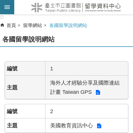
跳到主要內容區塊
:::
:::
首頁
留學網站
各國留學說明網站
各國留學說明網站
1
海外人才經驗分享及國際連結
計畫 Taiwan GPS
2
美國教育資訊中心