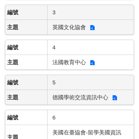
3
英國文化協會
4
法國教育中心
5
德國學術交流資訊中心
6
美國在臺協會-留學美國資訊