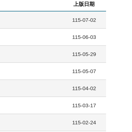
上版日期
115-07-02
115-06-03
115-05-29
115-05-07
115-04-02
115-03-17
115-02-24