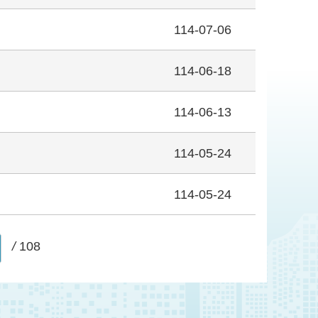
114-07-06
114-06-18
114-06-13
114-05-24
114-05-24
/
108