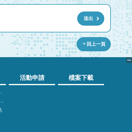
回上一頁
活動申請
檔案下載
站