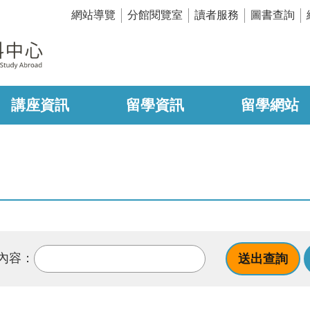
網站導覽
分館閱覽室
讀者服務
圖書查詢
講座資訊
留學資訊
留學網站
內容：