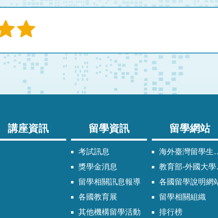
講座資訊
留學資訊
留學網站
考試訊息
海外臺灣留學生同學會
獎學金消息
教育部-外國大學校院參考名冊專區
留學相關訊息報導
各國留學說明網
各國教育展
留學相關組織
其他機構留學活動
排行榜