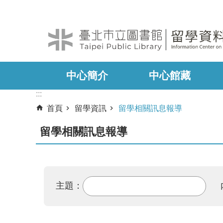
:::
跳到主要內容區塊
中心簡介
中心館藏
:::
首頁
留學資訊
留學相關訊息報導
留學相關訊息報導
主題：