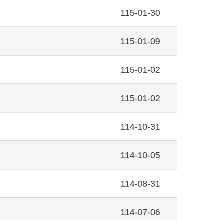
115-01-30
115-01-09
115-01-02
115-01-02
114-10-31
114-10-05
114-08-31
114-07-06