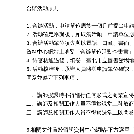
合辦活動原則
1. 合辦活動，申請單位應於一個月前提出申
2. 活動確定舉辦後，如取消活動，申請單位
3. 合辦活動單位須先與以電話、口頭、書
資料中心網站上填妥「合辦單位活動企畫書」，E-mai
4. 待審核通過後，填妥「臺北市立圖書館場地
5. 活動核准後，承辦人員將與申請單位確
同意並遵守下列事項：
一、講師授課時不得進行任何形式之商業宣傳
二、講師及相關工作人員不得於課堂上發放商
三、講師及相關工作人員不得於課堂上以問卷
6.相關文件置於留學資料中心網站-下方選單