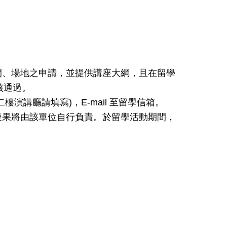
間、場地之申請，並提供講座大綱，且在留學
審核通過。
演講廳請填寫)，E-mail 至留學信箱。
後果將由該單位自行負責。於留學活動期間，