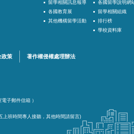
留學相關訊息報導
各國留學說明網
各國教育展
留學相關組織
其他機構留學活動
排行榜
學校資料庫
全政策
著作權侵權處理辦法
各課室電子郵件信箱 ）
一至週五上班時間專人接聽，其他時間請留言)