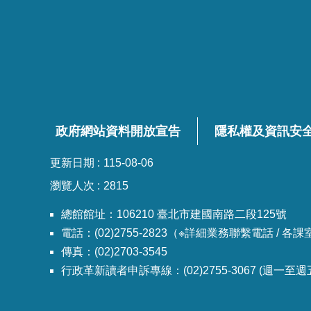
政府網站資料開放宣告
隱私權及資訊安
更新日期
115-08-06
瀏覽人次
2815
總館館址：106210 臺北市建國南路二段125號
電話：(02)2755-2823（※詳細業務聯繫電話 / 
傳真：(02)2703-3545
行政革新讀者申訴專線：(02)2755-3067 (週