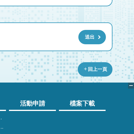
回上一頁
活動申請
檔案下載