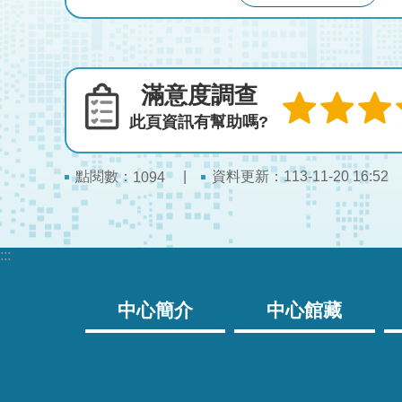
滿意度調查
此頁資訊有幫助嗎?
點閱數：
資料更新：
113-11-20 16:52
1094
:::
中心簡介
中心館藏