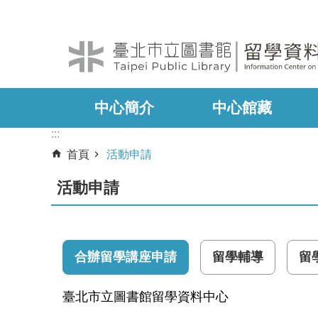
:::
跳到主要內容區塊
中心簡介
中心館藏
:::
首頁
活動申請
活動申請
合辦留學講座申請
留學輔導
留
臺北市立圖書館留學資料中心