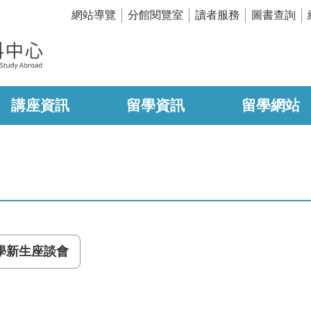
網站導覽
分館閱覽室
讀者服務
圖書查詢
講座資訊
留學資訊
留學網站
學新生座談會