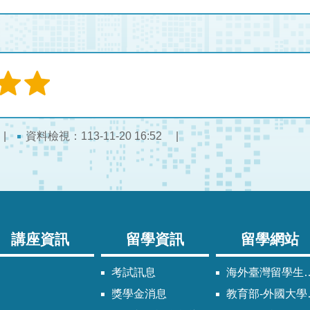
資料檢視：
113-11-20 16:52
講座資訊
留學資訊
留學網站
考試訊息
海外臺灣留學生同學會
獎學金消息
教育部-外國大學校院參考名冊專區