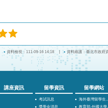
資料檢視：111-09-16 14:18
資料維護：臺北市政府
講座資訊
留學資訊
留學網站
考試訊息
海外臺灣留學生同學會
獎學金消息
教育部-外國大學校院參考名冊專區