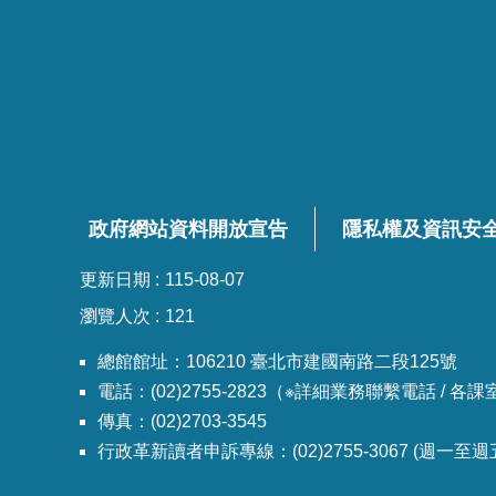
政府網站資料開放宣告
隱私權及資訊安
更新日期
115-08-07
瀏覽人次
121
總館館址：106210 臺北市建國南路二段125號
電話：(02)2755-2823（※詳細業務聯繫電話 / 
傳真：(02)2703-3545
行政革新讀者申訴專線：(02)2755-3067 (週