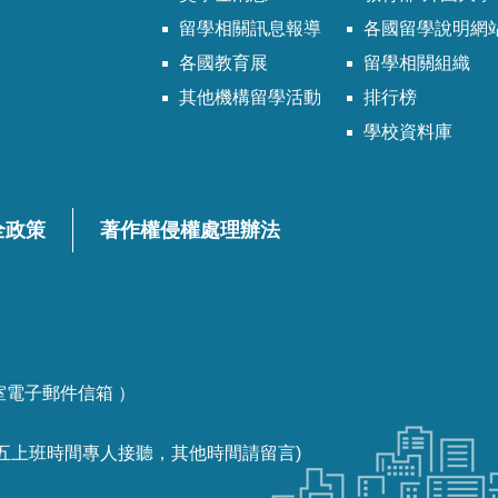
留學相關訊息報導
各國留學說明網
各國教育展
留學相關組織
其他機構留學活動
排行榜
學校資料庫
全政策
著作權侵權處理辦法
各課室電子郵件信箱 ）
一至週五上班時間專人接聽，其他時間請留言)