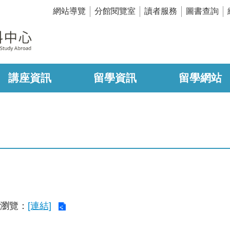
網站導覽
分館閱覽室
讀者服務
圖書查詢
講座資訊
留學資訊
留學網站
瀏覽：
[連結]