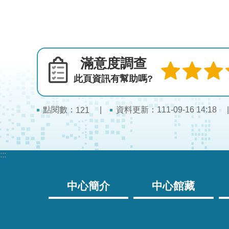
滿意度調查
此頁資訊有幫助嗎?
點閱數：
資料更新：111-09-16 14:18
121
:::
中心簡介
中心館藏