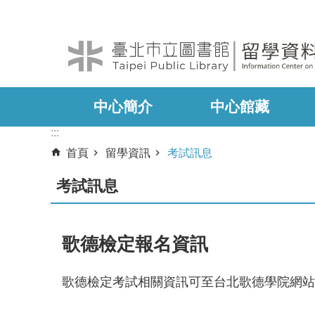
:::
跳到主要內容區塊
中心簡介
中心館藏
:::
首頁
留學資訊
考試訊息
考試訊息
歌德檢定報名資訊
歌德檢定考試相關資訊可至台北歌德學院網站