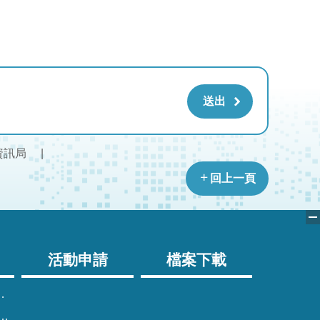
資訊局
回上一頁
活動申請
檔案下載