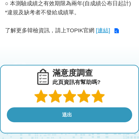
○ 本測驗成績之有效期限為兩年(自成績公布日起計)
*違規及缺考者不發給成績單。
了解更多韓檢資訊，請上TOPIK官網
[連結]
滿意度調查
此頁資訊有幫助嗎?