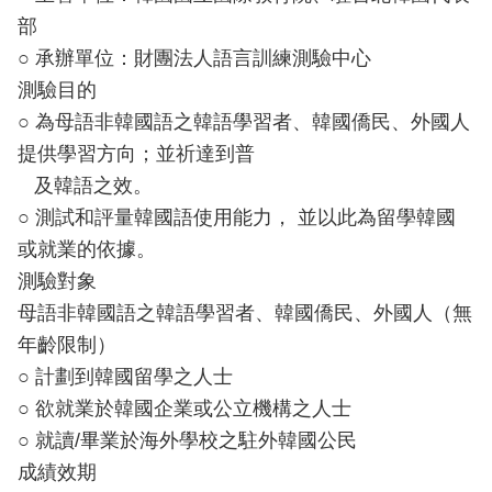
部
○ 承辦單位：財團法人語言訓練測驗中心
測驗目的
○ 為母語非韓國語之韓語學習者、韓國僑民、外國人
提供學習方向；並祈達到普
及韓語之效。
○ 測試和評量韓國語使用能力， 並以此為留學韓國
或就業的依據。
測驗對象
母語非韓國語之韓語學習者、韓國僑民、外國人（無
年齡限制）
○ 計劃到韓國留學之人士
○ 欲就業於韓國企業或公立機構之人士
○ 就讀/畢業於海外學校之駐外韓國公民
成績效期