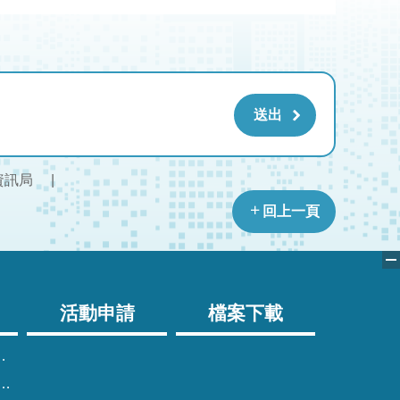
資訊局
回上一頁
活動申請
檔案下載