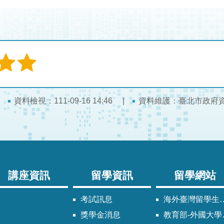
資料檢視：111-09-16 14:46
資料維護：臺北市政府
講座資訊
留學資訊
留學網站
考試訊息
海外臺灣留學生同學會
獎學金消息
教育部-外國大學校院參考名冊專區