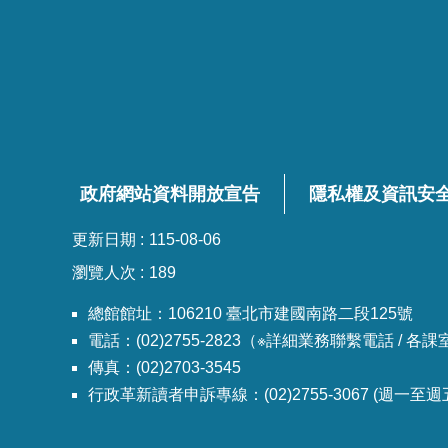
政府網站資料開放宣告
隱私權及資訊安
更新日期
115-08-06
瀏覽人次
189
總館館址：106210 臺北市建國南路二段125號
電話：(02)2755-2823（※詳細業務聯繫電話 / 
傳真：(02)2703-3545
行政革新讀者申訴專線：(02)2755-3067 (週