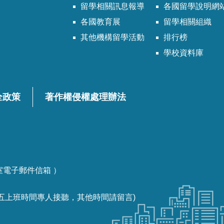
留學相關訊息報導
各國留學說明網
各國教育展
留學相關組織
其他機構留學活動
排行榜
學校資料庫
全政策
著作權侵權處理辦法
各課室電子郵件信箱 ）
一至週五上班時間專人接聽，其他時間請留言)