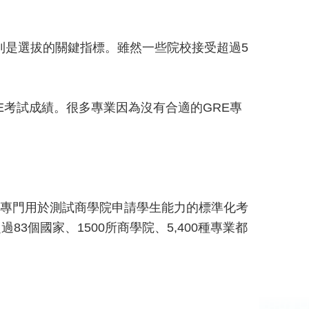
則是選拔的關鍵指標。雖然一些院校接受超過5
GRE考試成績。很多專業因為沒有合適的GRE專
AT）是一項專門用於測試商學院申請學生能力的標準化考
個國家、1500所商學院、5,400種專業都