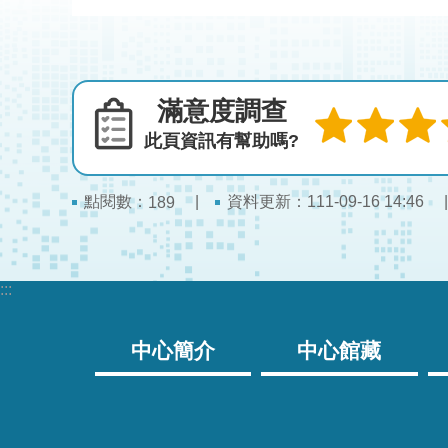
滿意度調查
此頁資訊有幫助嗎?
點閱數：
資料更新：111-09-16 14:46
189
:::
中心簡介
中心館藏