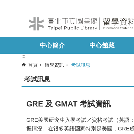
:::
跳到主要內容區塊
中心簡介
中心館藏
:::
首頁
留學資訊
考試訊息
考試訊息
GRE 及 GMAT 考試資訊
GRE美國研究生入學考試／資格考試（英語：Gra
握情況。在很多英語國家特別是美國，GRE