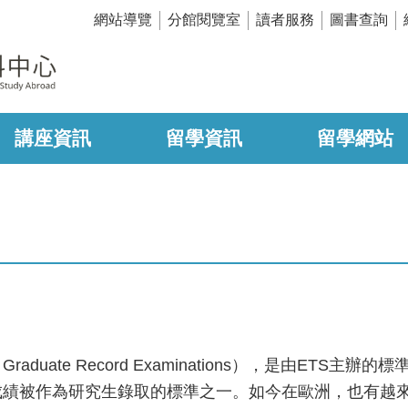
網站導覽
分館閱覽室
讀者服務
圖書查詢
講座資訊
留學資訊
留學網站
duate Record Examinations），是由ETS
成績被作為研究生錄取的標準之一。如今在歐洲，也有越來