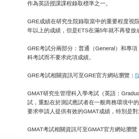
作為英語授課課程錄取標準之一。
GRE成績在研究生院錄取當中的重要程度視
年以上的成績，但是ETS在滿5年就不再發放
GRE考試分兩部分：普通（General）和
科考試而不要求此項成績。
GRE考試相關資訊可至GRE官方網站瀏覽：
[
GMAT研究生管理科入學考試（英語：Graduat
試，重點在於測試應試者在一般商務環境中的理
要求申請人提供有效的GMAT成績，特別是
GMAT考試相關資訊可至GMAT官方網站瀏覽