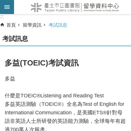
跳到主要內容區塊
:::
:::
首頁
留學資訊
考試訊息
考試訊息
多益(TOEIC)考試資訊
多益
什麼是TOEIC®Listening and Reading Test
多益英語測驗（TOEIC®）全名為Test of English for
International Communication，是美國ETS®針對母
語非英語人士所研發的英語能力測驗，全球每年有超
過700萬人次報考。