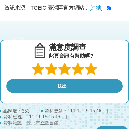
資訊來源：TOEIC 臺灣區官方網站，
[連結]
滿意度調查
此頁資訊有幫助嗎?
點閱數：
資料更新：111-11-15 15:46
353
資料檢視：111-11-15 15:46
資料維護：臺北市立圖書館