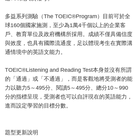
多益系列測驗（The TOEIC®Program）目前可於全
球160個國家施測，至少為1萬4千個以上的企業客
戶、教育單位及政府機構所採用。成績不僅具備信度
與效度，也具有國際流通度，足以體現考生在實際溝
通情境中的英語文能力。
TOEIC®Listening and Reading Test本身並沒有所謂
的「通過」或「不通過」，而是客觀地將受測者的能
力以聽力5～495分、閱讀5～495分、總分10～990
分的指標呈現，受測者也可以自評現在的英語能力，
進而設定學習的目標分數。
題型更新說明