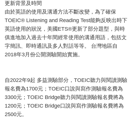
更新背景及時間
由於英語的使用及溝通方法不斷改變，為了確保
TOEIC® Listening and Reading Test能夠反映出時下
英語使用的狀況，美國ETS®更新了部分題型，與時
俱進地加入過去十年間經常使用的溝通用語，包括文
字簡訊、即時通訊及多人對話等等。 台灣地區自
2018年3月份公開測驗開始實施。
自2022年9起 多益測驗部分，TOEIC聽力與閱讀測驗
報名費為1700元；TOEIC口說與寫作測驗報名費為
3300元；TOEIC Bridge聽力與閱讀測驗報名費將為
1200元；TOEIC Bridge口說與寫作測驗報名費將為
2500元。