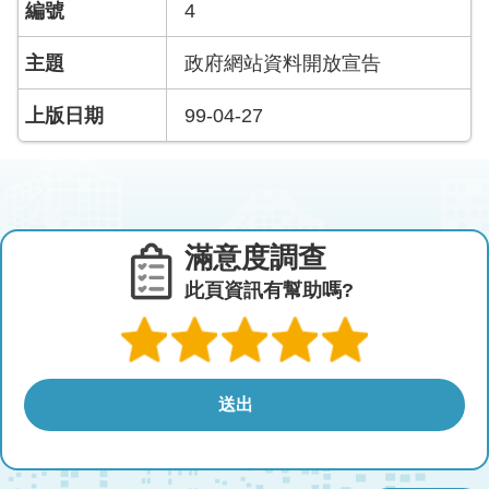
4
政府網站資料開放宣告
99-04-27
滿意度調查
此頁資訊有幫助嗎?