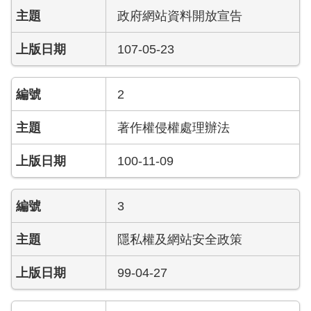
政府網站資料開放宣告
107-05-23
2
著作權侵權處理辦法
100-11-09
3
隱私權及網站安全政策
99-04-27